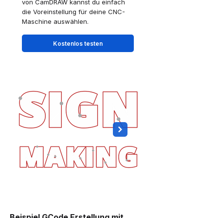
von CamDRAW kannst du einfach
die Voreinstellung für deine CNC-
Maschine auswählen.
Kostenlos testen
Beispiel GCode Erstellung mit