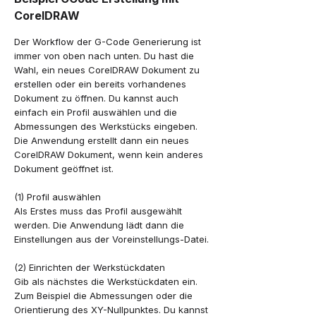
CorelDRAW
Der Workflow der G-Code Generierung ist
immer von oben nach unten. Du hast die
Wahl, ein neues CorelDRAW Dokument zu
erstellen oder ein bereits vorhandenes
Dokument zu öffnen. Du kannst auch
einfach ein Profil auswählen und die
Abmessungen des Werkstücks eingeben.
Die Anwendung erstellt dann ein neues
CorelDRAW Dokument, wenn kein anderes
Dokument geöffnet ist.
(1) Profil auswählen
Als Erstes muss das Profil ausgewählt
werden. Die Anwendung lädt dann die
Einstellungen aus der Voreinstellungs-Datei.
(2) Einrichten der Werkstückdaten
Gib als nächstes die Werkstückdaten ein.
Zum Beispiel die Abmessungen oder die
Orientierung des XY-Nullpunktes. Du kannst