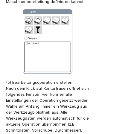
Maschinenbearbeitung definieren kannst.
(5) Bearbeitungsoperation erstellen
Nach dem Klick auf Konturfräsen öffnet sich
folgendes Fenster. Hier können alle
Einstellungen der Operation gesetzt werden.
Wähle am Anfang immer ein Werkzeug aus
der Werkzeugbibliothek aus. Alle
Werkzeugdaten werden automatisch für die
aktuelle Operation übernommen (z.B.
Schnittdaten, Vorschübe, Durchmesser).