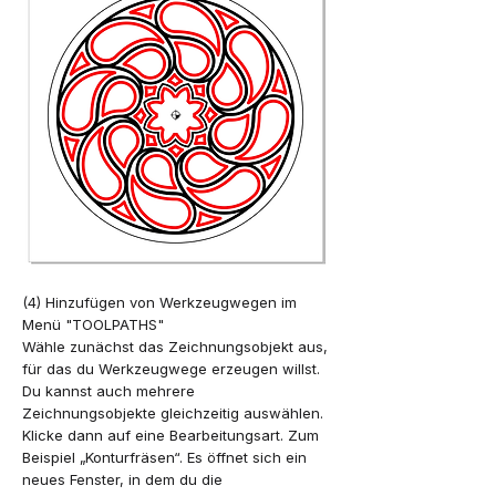
(4) Hinzufügen von Werkzeugwegen im
Menü "TOOLPATHS"
Wähle zunächst das Zeichnungsobjekt aus,
für das du Werkzeugwege erzeugen willst.
Du kannst auch mehrere
Zeichnungsobjekte gleichzeitig auswählen.
Klicke dann auf eine Bearbeitungsart. Zum
Beispiel „Konturfräsen“. Es öffnet sich ein
neues Fenster, in dem du die