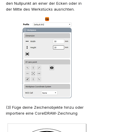
den Nullpunkt an einer der Ecken oder in
der Mitte des Werkstücks ausrichten.
(3) Füge deine Zeichenobjekte hinzu oder
importiere eine CorelDRAW-Zeichnung