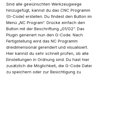
Sind alle gewünschten Werkzeugwege
hinzugefügt, kannst du das CNC Programm
(G-Code) erstellen. Du findest den Button im
Menü „NC Program“. Drücke einfach den
Button mit der Beschriftung „G1/G2“. Das
Plugin generiert nun den G-Code. Nach
Fertigstellung wird das NC Programm
dreidimensional gerendert und visualisiert.
Hier kannst du sehr schnell prüfen, ob alle
Einstellungen in Ordnung sind. Du hast hier
zusätzlich die Möglichkeit, die G-Code Datei
zu speichern oder zur Besichtigung zu
öffnen.