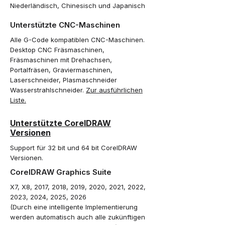
Niederländisch, Chinesisch und Japanisch
Unterstützte CNC-Maschinen
Alle G-Code kompatiblen CNC-Maschinen.
Desktop CNC Fräsmaschinen,
Fräsmaschinen mit Drehachsen,
Portalfräsen, Graviermaschinen,
Laserschneider, Plasmaschneider
Wasserstrahlschneider.
Zur ausführlichen
Liste.
Unterstützte CorelDRAW
Versionen
Support für 32 bit und 64 bit CorelDRAW
Versionen.
CorelDRAW Graphics Suite
X7, X8, 2017, 2018, 2019, 2020, 2021, 2022,
2023, 2024, 2025, 2026
(Durch eine intelligente Implementierung
werden automatisch auch alle zukünftigen