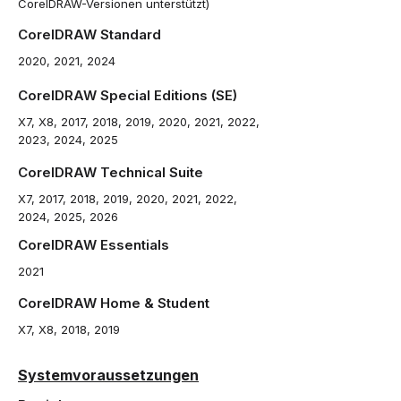
CorelDRAW-Versionen unterstützt)
CorelDRAW Standard
2020, 2021, 2024
CorelDRAW Special Editions (SE)
X7, X8, 2017, 2018, 2019, 2020, 2021, 2022,
2023, 2024, 2025
CorelDRAW Technical Suite
X7, 2017, 2018, 2019, 2020, 2021, 2022,
2024, 2025, 2026
CorelDRAW Essentials
2021
CorelDRAW Home & Student
X7, X8, 2018, 2019
Systemvoraussetzungen