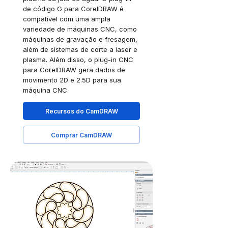
de código G para CorelDRAW é
compatível com uma ampla
variedade de máquinas CNC, como
máquinas de gravação e fresagem,
além de sistemas de corte a laser e
plasma. Além disso, o plug-in CNC
para CorelDRAW gera dados de
movimento 2D e 2.5D para sua
máquina CNC.
Recursos do CamDRAW
Comprar CamDRAW