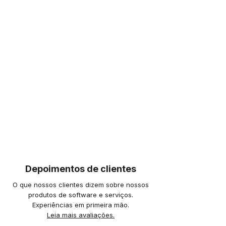
Depoimentos de clientes
O que nossos clientes dizem sobre nossos
produtos de software e serviços.
Experiências em primeira mão.
Leia mais avaliações.