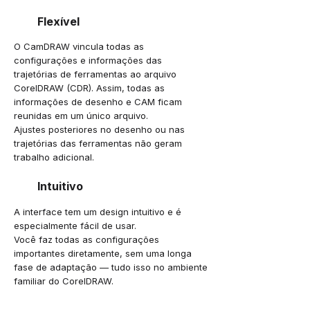
Flexível
O CamDRAW vincula todas as
configurações e informações das
trajetórias de ferramentas ao arquivo
CorelDRAW (CDR). Assim, todas as
informações de desenho e CAM ficam
reunidas em um único arquivo.
Ajustes posteriores no desenho ou nas
trajetórias das ferramentas não geram
trabalho adicional.
Intuitivo
A interface tem um design intuitivo e é
especialmente fácil de usar.
Você faz todas as configurações
importantes diretamente, sem uma longa
fase de adaptação — tudo isso no ambiente
familiar do CorelDRAW.