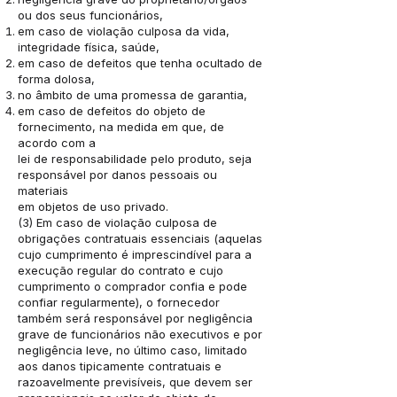
ou dos seus funcionários,
em caso de violação culposa da vida,
integridade física, saúde,
em caso de defeitos que tenha ocultado de
forma dolosa,
no âmbito de uma promessa de garantia,
em caso de defeitos do objeto de
fornecimento, na medida em que, de
acordo com a
lei de responsabilidade pelo produto, seja
responsável por danos pessoais ou
materiais
em objetos de uso privado.
(3) Em caso de violação culposa de
obrigações contratuais essenciais (aquelas
cujo cumprimento é imprescindível para a
execução regular do contrato e cujo
cumprimento o comprador confia e pode
confiar regularmente), o fornecedor
também será responsável por negligência
grave de funcionários não executivos e por
negligência leve, no último caso, limitado
aos danos tipicamente contratuais e
razoavelmente previsíveis, que devem ser