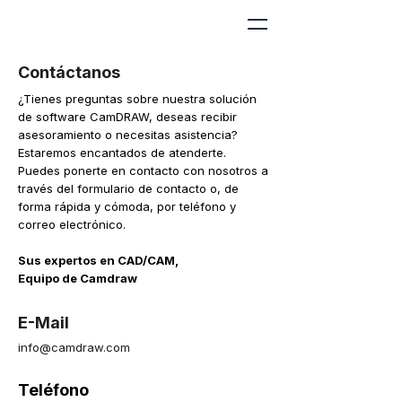
Contáctanos
¿Tienes preguntas sobre nuestra solución
de software CamDRAW, deseas recibir
asesoramiento o necesitas asistencia?
Estaremos encantados de atenderte.
Puedes ponerte en contacto con nosotros a
través del formulario de contacto o, de
forma rápida y cómoda, por teléfono y
correo electrónico.
Sus expertos en CAD/CAM,
Equipo de Camdraw
E-Mail
info@camdraw.com
Teléfono