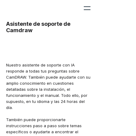
Asistente de soporte de
Camdraw
Nuestro asistente de soporte con IA
responde a todas tus preguntas sobre
CamDRAW. También puede ayudarte con su
amplio conocimiento en cuestiones
detalladas sobre la instalación, el
funcionamiento y el manual. Todo ello, por
supuesto, en tu idioma y las 24 horas del
día.
También puede proporcionarte
instrucciones paso a paso sobre temas
específicos o ayudarte a encontrar el