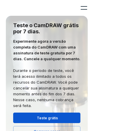
Teste o CamDRAW grátis
por 7 dias.
Experimente agora a versão
completa do CamDRAW com uma
assinatura de teste gratuita por 7
dias. Cancele a qualquer momento.
Durante o período de teste, você
terá acesso ilimitado a todos os
recursos do CamDRAW. Você pode
cancelar sua assinatura a qualquer
momento antes do fim dos 7 dias.
Nesse caso, nenhuma cobrança
será feita.
Teste grátis