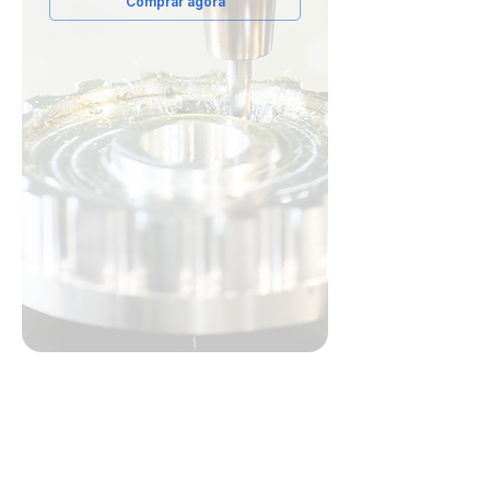
Comprar agora