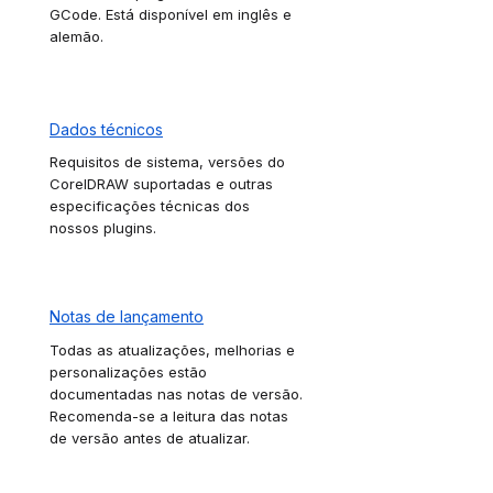
GCode. Está disponível em inglês e
alemão.
Dados técnicos
Requisitos de sistema, versões do
CorelDRAW suportadas e outras
especificações técnicas dos
nossos plugins.
Notas de lançamento
Todas as atualizações, melhorias e
personalizações estão
documentadas nas notas de versão.
Recomenda-se a leitura das notas
de versão antes de atualizar.