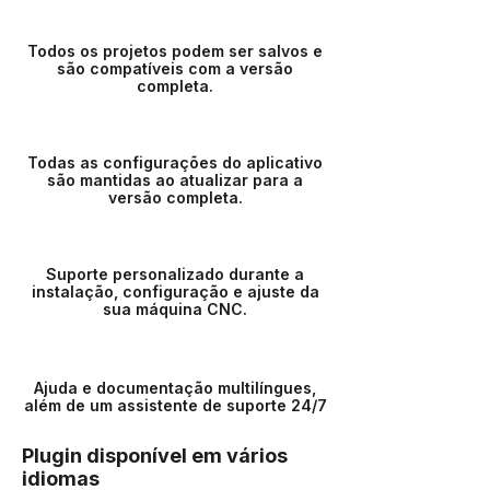
Todos os projetos podem ser salvos e
são compatíveis com a versão
completa.
Todas as configurações do aplicativo
são mantidas ao atualizar para a
versão completa.
Suporte personalizado durante a
instalação, configuração e ajuste da
sua máquina CNC.
Ajuda e documentação multilíngues,
além de um assistente de suporte 24/7
Plugin disponível em vários
idiomas