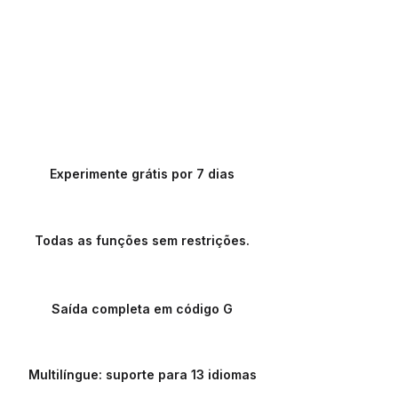
Experimente grátis por 7 dias
Todas as funções sem restrições.
Saída completa em código G
Multilíngue: suporte para 13 idiomas