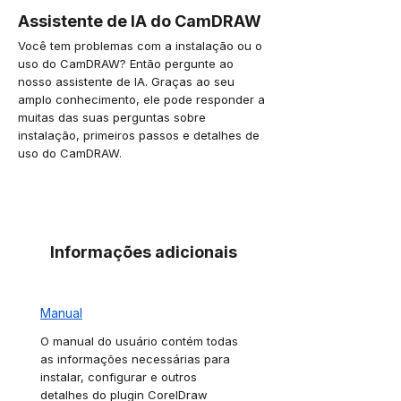
Assistente de IA do CamDRAW
Você tem problemas com a instalação ou o
uso do CamDRAW? Então pergunte ao
nosso assistente de IA. Graças ao seu
amplo conhecimento, ele pode responder a
muitas das suas perguntas sobre
instalação, primeiros passos e detalhes de
uso do CamDRAW.
Informações adicionais
Manual
O manual do usuário contém todas
as informações necessárias para
instalar, configurar e outros
detalhes do plugin CorelDraw