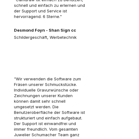
schnell und einfach zu erlernen und
der Support und Service ist
hervorragend. 6 Sterne."
Desmond Foyn - Shan Sign cc
Schildergeschäft, Werbetechnik
"Wir verwenden die Software zum
Fräsen unserer Schmuckstücke.
Individuelle Gravurwünsche oder
Zeichnungen unserer Kunden
können damit sehr schnell
umgesetzt werden. Die
Benutzeroberfläche der Software ist
strukturiert und einfach aufgebaut.
Der Support ist einwandfrei und
immer freundlich. Vom gesamten
Juwelier Schumacher Team ganz