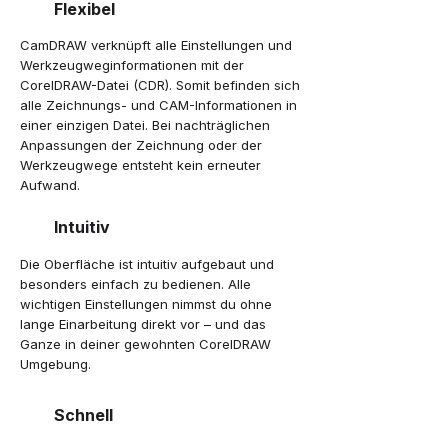
Flexibel
CamDRAW verknüpft alle Einstellungen und
Werkzeugweginformationen mit der
CorelDRAW-Datei (CDR). Somit befinden sich
alle Zeichnungs- und CAM-Informationen in
einer einzigen Datei. Bei nachträglichen
Anpassungen der Zeichnung oder der
Werkzeugwege entsteht kein erneuter
Aufwand.
Intuitiv
Die Oberfläche ist intuitiv aufgebaut und
besonders einfach zu bedienen. Alle
wichtigen Einstellungen nimmst du ohne
lange Einarbeitung direkt vor – und das
Ganze in deiner gewohnten CorelDRAW
Umgebung.
Schnell