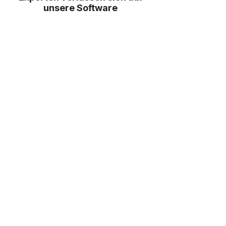
unsere Software