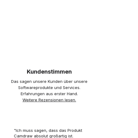
Kundenstimmen
Das sagen unsere Kunden über unsere
Softwareprodukte und Services.
Erfahrungen aus erster Hand.
Weitere Rezensionen lesen.
"Ich muss sagen, dass das Produkt
Camdraw absolut großartig ist.